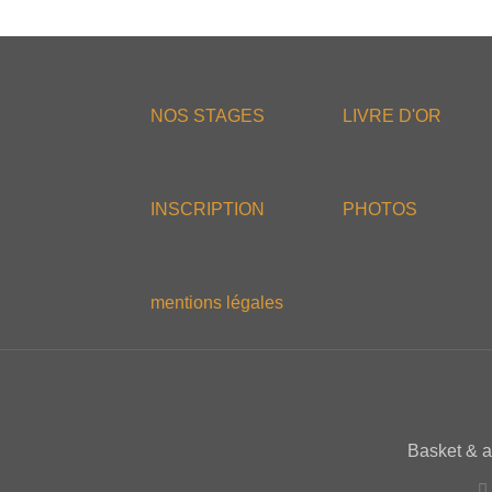
NOS STAGES
LIVRE D'OR
INSCRIPTION
PHOTOS
mentions légales
Basket & 