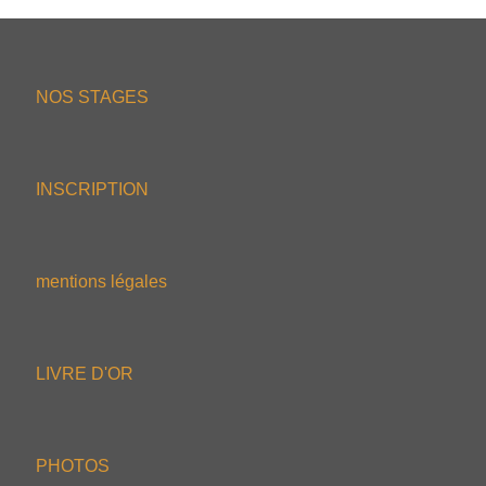
NOS STAGES
INSCRIPTION
mentions légales
LIVRE D'OR
PHOTOS