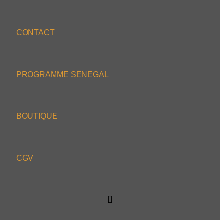
CONTACT
PROGRAMME SENEGAL
BOUTIQUE
CGV