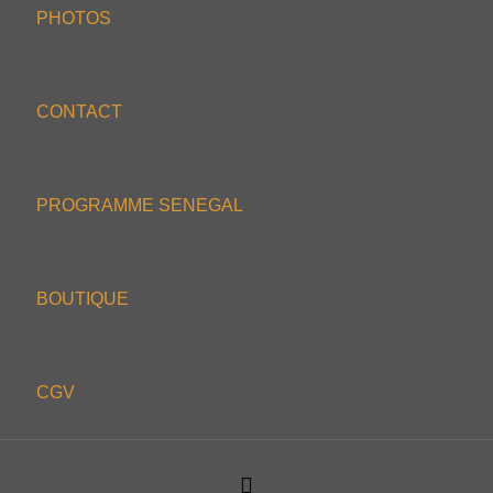
PHOTOS
CONTACT
PROGRAMME SENEGAL
BOUTIQUE
CGV