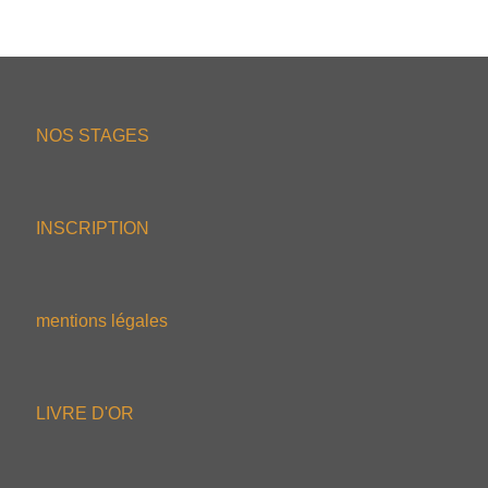
NOS STAGES
INSCRIPTION
mentions légales
LIVRE D'OR