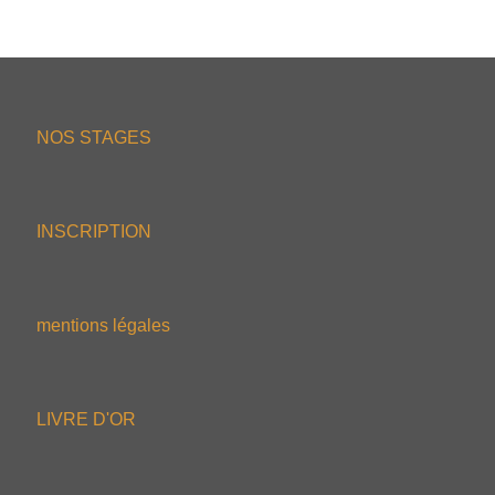
NOS STAGES
INSCRIPTION
mentions légales
LIVRE D'OR