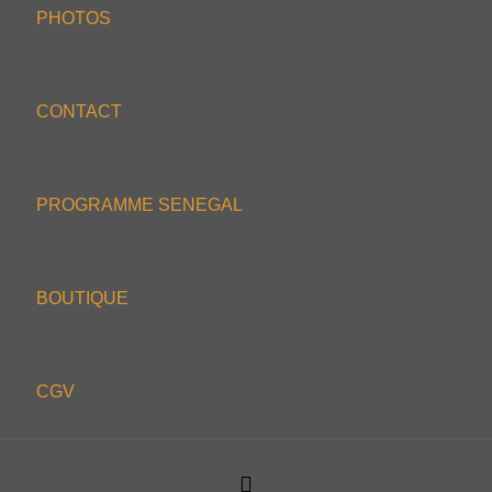
PHOTOS
CONTACT
PROGRAMME SENEGAL
BOUTIQUE
CGV