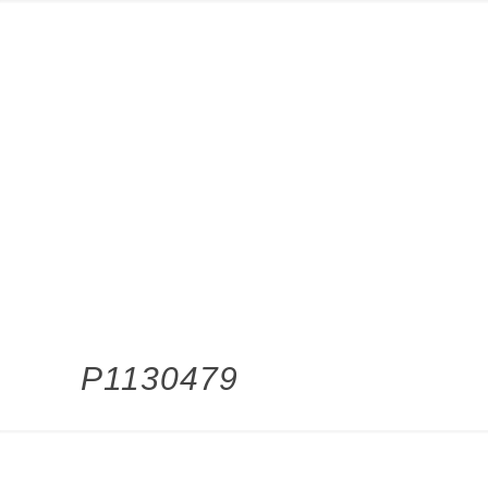
P1130479