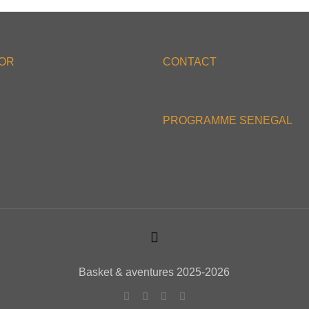
'OR
CONTACT
PROGRAMME SENEGAL
Basket & aventures 2025-2026