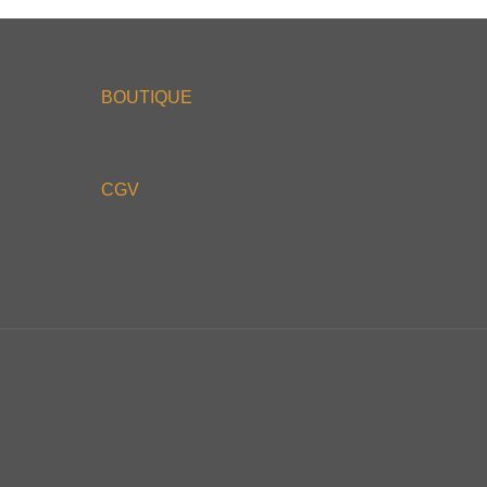
BOUTIQUE
CGV