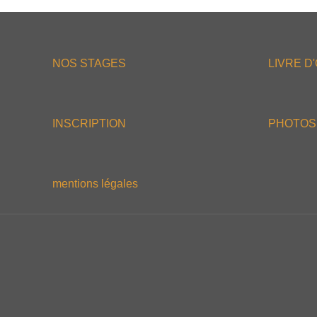
NOS STAGES
LIVRE D
INSCRIPTION
PHOTOS
mentions légales