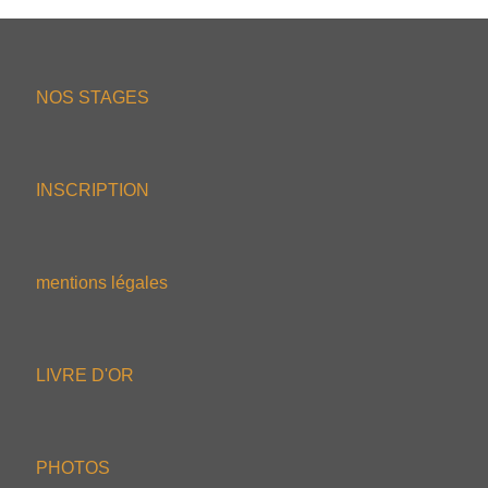
NOS STAGES
INSCRIPTION
mentions légales
LIVRE D'OR
PHOTOS