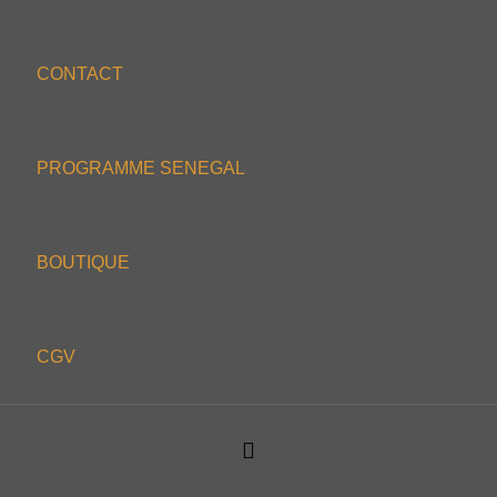
CONTACT
PROGRAMME SENEGAL
BOUTIQUE
CGV