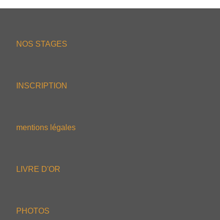
NOS STAGES
INSCRIPTION
mentions légales
LIVRE D'OR
PHOTOS