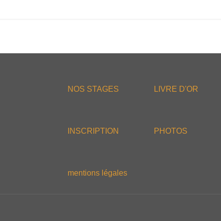
NOS STAGES
LIVRE D'OR
INSCRIPTION
PHOTOS
mentions légales