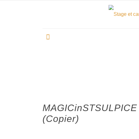
MAGICinSTSULPICE 
(Copier)