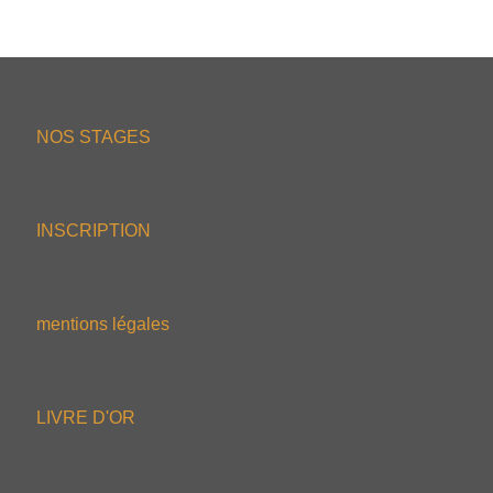
NOS STAGES
INSCRIPTION
mentions légales
LIVRE D'OR