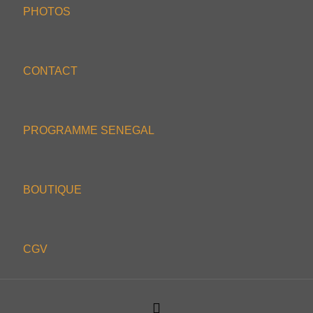
PHOTOS
CONTACT
PROGRAMME SENEGAL
BOUTIQUE
CGV