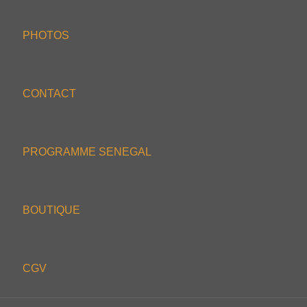
PHOTOS
CONTACT
PROGRAMME SENEGAL
BOUTIQUE
CGV