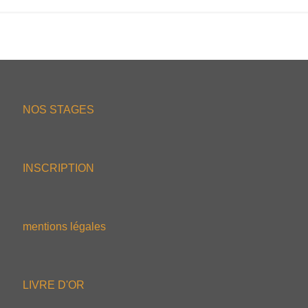
NOS STAGES
INSCRIPTION
mentions légales
LIVRE D'OR