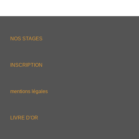
NOS STAGES
INSCRIPTION
mentions légales
LIVRE D'OR