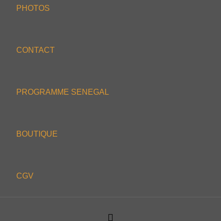
PHOTOS
CONTACT
PROGRAMME SENEGAL
BOUTIQUE
CGV