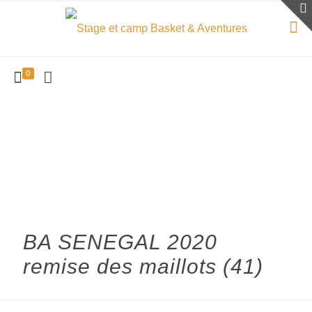
0
BA SENEGAL 2020
remise des maillots (41)