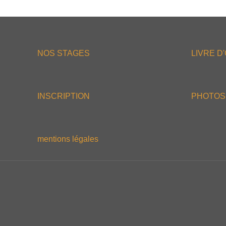
NOS STAGES
LIVRE D
INSCRIPTION
PHOTOS
mentions légales