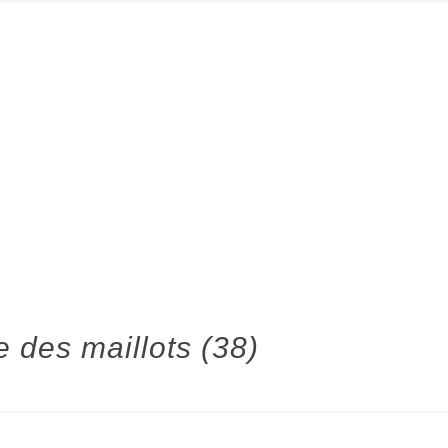
des maillots (38)