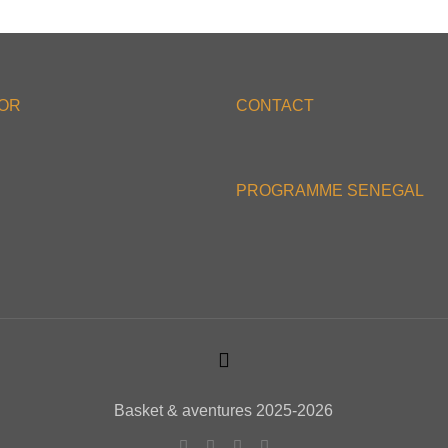
'OR
CONTACT
PROGRAMME SENEGAL
Basket & aventures 2025-2026