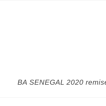
BA SENEGAL 2020 remise 