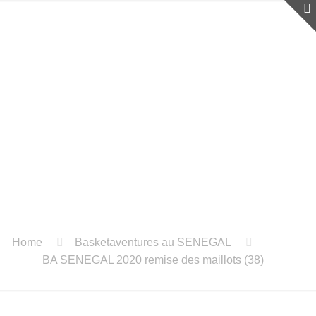
Home
Basketaventures au SENEGAL
BA SENEGAL 2020 remise des maillots (38)