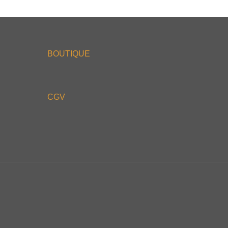
BOUTIQUE
CGV