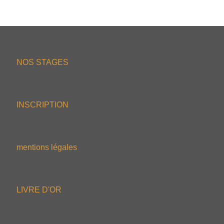
NOS STAGES
INSCRIPTION
mentions légales
LIVRE D'OR