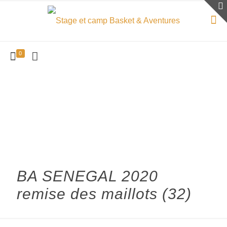
0
BA SENEGAL 2020
remise des maillots (32)