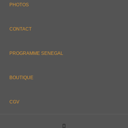
PHOTOS
CONTACT
PROGRAMME SENEGAL
BOUTIQUE
CGV