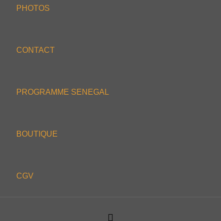
PHOTOS
CONTACT
PROGRAMME SENEGAL
BOUTIQUE
CGV