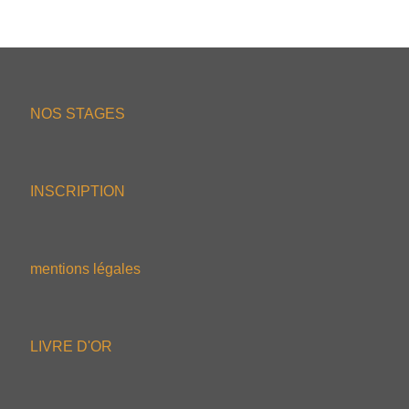
NOS STAGES
INSCRIPTION
mentions légales
LIVRE D'OR