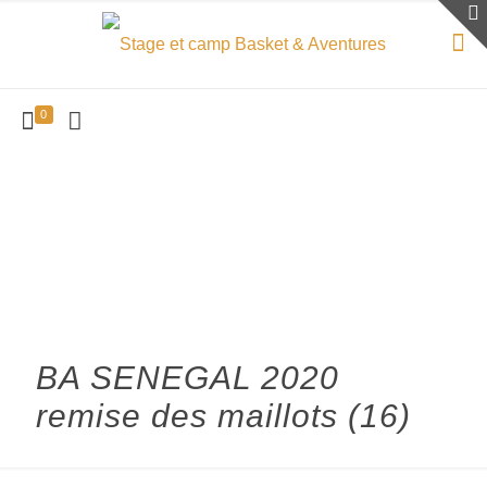
0
BA SENEGAL 2020
remise des maillots (16)