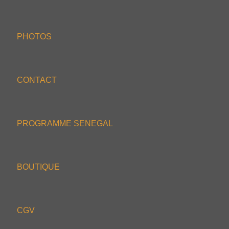
PHOTOS
CONTACT
PROGRAMME SENEGAL
BOUTIQUE
CGV