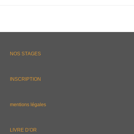
NOS STAGES
INSCRIPTION
mentions légales
LIVRE D'OR