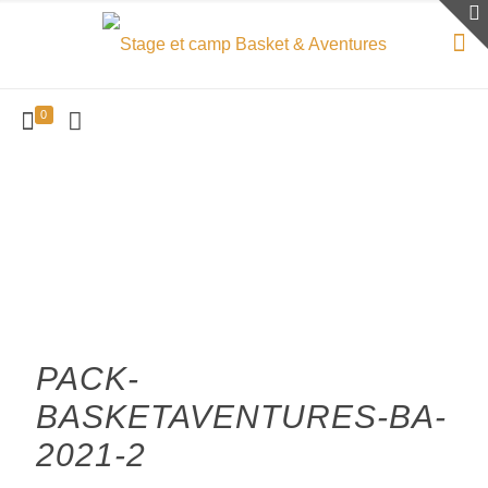
0
PACK-
BASKETAVENTURES-BA-
2021-2