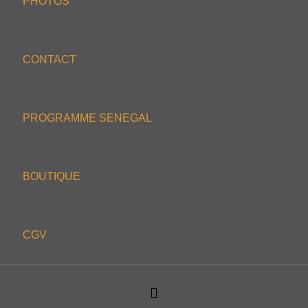
PHOTOS
CONTACT
PROGRAMME SENEGAL
BOUTIQUE
CGV