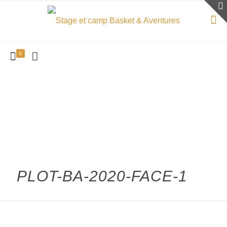
0
PLOT-BA-2020-FACE-1