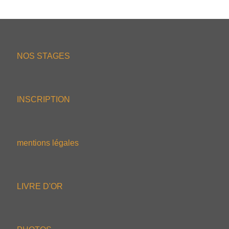
NOS STAGES
INSCRIPTION
mentions légales
LIVRE D'OR