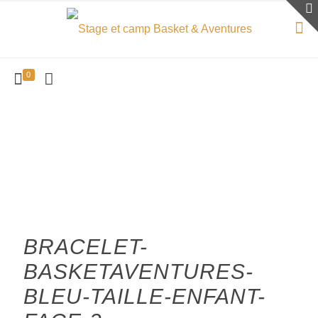
0
BRACELET-
BASKETAVENTURES-
BLEU-TAILLE-ENFANT-