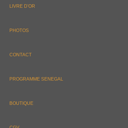
LIVRE D'OR
PHOTOS
CONTACT
PROGRAMME SENEGAL
BOUTIQUE
CGV