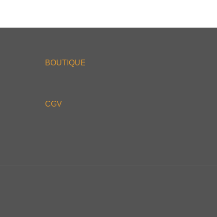
BOUTIQUE
CGV