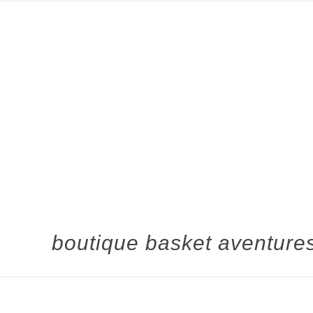
boutique basket aventures