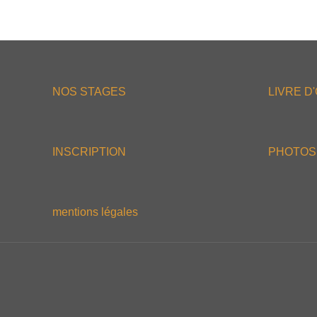
NOS STAGES
LIVRE D
INSCRIPTION
PHOTOS
mentions légales