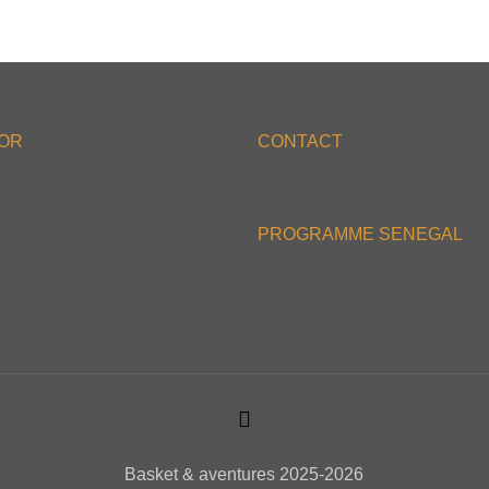
'OR
CONTACT
PROGRAMME SENEGAL
Basket & aventures 2025-2026