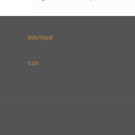
BOUTIQUE
CGV