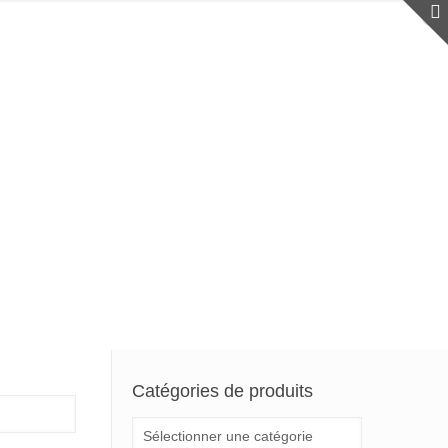
Catégories de produits