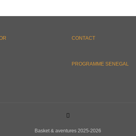
'OR
CONTACT
PROGRAMME SENEGAL
Basket & aventures 2025-2026