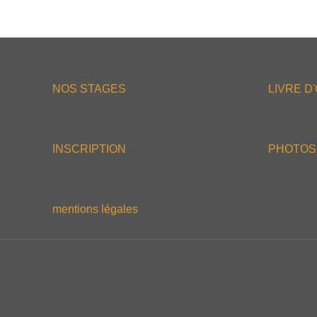
NOS STAGES
LIVRE D
INSCRIPTION
PHOTOS
mentions légales