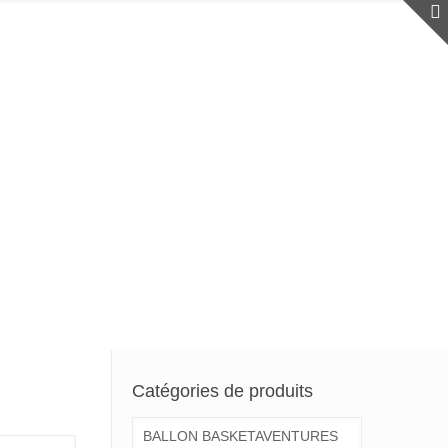
Catégories de produits