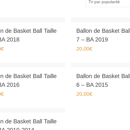
n de Basket Ball Taille
Ballon de Basket Ball
BA 2018
7 – BA 2019
0
€
20,00
€
n de Basket Ball Taille
Ballon de Basket Ball
BA 2016
6 – BA 2015
0
€
20,00
€
n de Basket Ball Taille