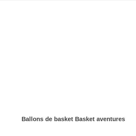
Ballons de basket Basket aventures