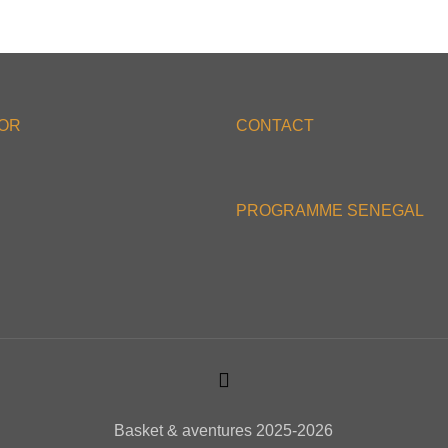
'OR
CONTACT
PROGRAMME SENEGAL
Basket & aventures 2025-2026