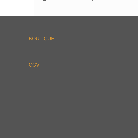
BOUTIQUE
CGV