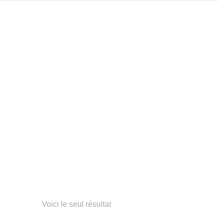
Voici le seul résultat