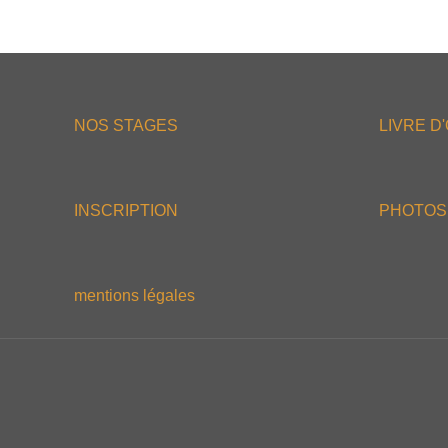
NOS STAGES
LIVRE D
INSCRIPTION
PHOTOS
mentions légales