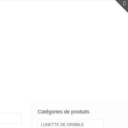
Catégories de produits