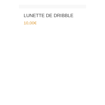
LUNETTE DE DRIBBLE
10,00
€