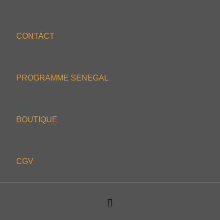
CONTACT
PROGRAMME SENEGAL
BOUTIQUE
CGV