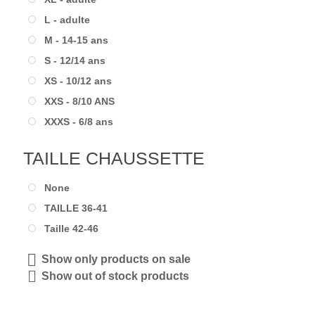
L - adulte
M - 14-15 ans
S - 12/14 ans
XS - 10/12 ans
XXS - 8/10 ANS
XXXS - 6/8 ans
TAILLE CHAUSSETTE
None
TAILLE 36-41
Taille 42-46
Show only products on sale
Show out of stock products