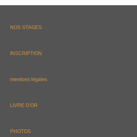
NOS STAGES
INSCRIPTION
mentions légales
LIVRE D'OR
PHOTOS