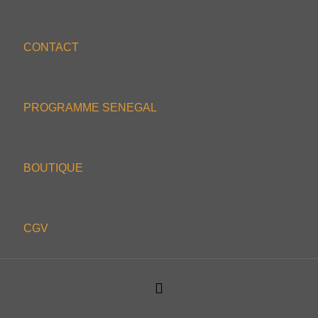
CONTACT
PROGRAMME SENEGAL
BOUTIQUE
CGV